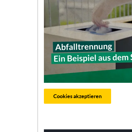
Cookies akzeptieren