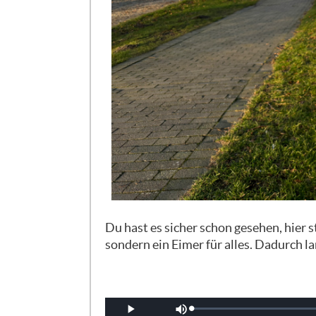
Du hast es sicher schon gesehen, hier 
sondern ein Eimer für alles. Dadurch l
Geladen
: