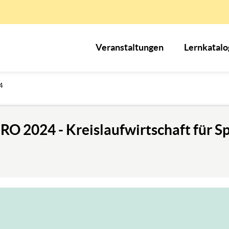
Veranstaltungen
Lernkatalo
4
RO 2024 - Kreislaufwirtschaft für S