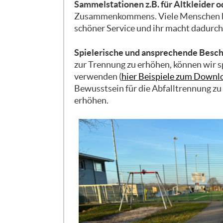
Sammelstationen z.B. für Altkleider o
Zusammenkommens. Viele Menschen besu
schöner Service und ihr macht dadurch
Spielerische und ansprechende Besch
zur Trennung zu erhöhen, können wir s
verwenden (
hier Beispiele zum Downl
Bewusstsein für die Abfalltrennung zu 
erhöhen.