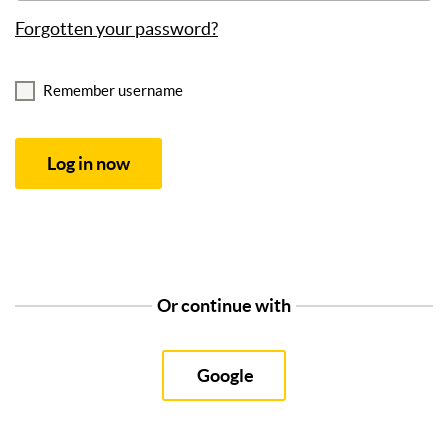
Forgotten your password?
Remember username
Or continue with
Google