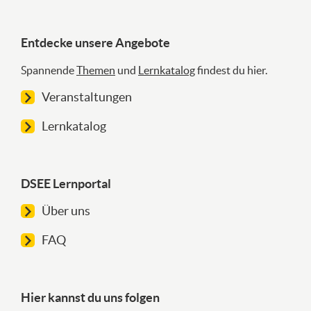
Entdecke unsere Angebote
Spannende
Themen
und
Lernkatalog
findest du hier.
Veranstaltungen
Lernkatalog
DSEE Lernportal
Über uns
FAQ
Hier kannst du uns folgen