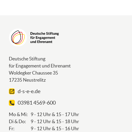
Deutsche Stiftung
für Engagement und Ehrenamt
Woldegker Chaussee 35
17235 Neustrelitz
d-s-e-e.de
03981 4569-600
Mo & Mi:
9 - 12 Uhr & 15 - 17 Uhr
Di & Do:
9 - 12 Uhr & 15 - 18 Uhr
Fr:
9 - 12 Uhr & 15 - 16 Uhr