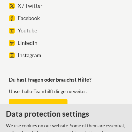
X / Twitter
Facebook
Youtube
LinkedIn
Instagram
Du hast Fragen oder brauchst Hilfe?
Unser hallo-Team hilft dir gerne weiter.
Kontaktformular
Data protection settings
We use cookies on our website. Some of them are essential,