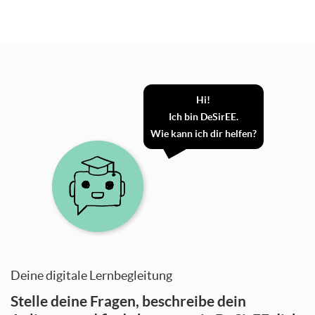
Skip
DSEE
Chatbot
Hi!
Ich bin DeSirEE.
Wie kann ich dir helfen?
Deine digitale Lernbegleitung
Stelle deine Fragen, beschreibe dein