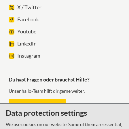
X / Twitter
Facebook
Youtube
LinkedIn
Instagram
Du hast Fragen oder brauchst Hilfe?
Unser hallo-Team hilft dir gerne weiter.
Kontaktformular
Data protection settings
We use cookies on our website. Some of them are essential,