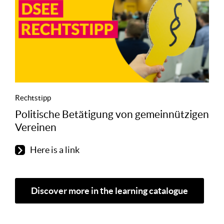
Rechtstipp
Politische Betätigung von gemeinnützigen
Vereinen
Here is a link
Discover more in the learning catalogue