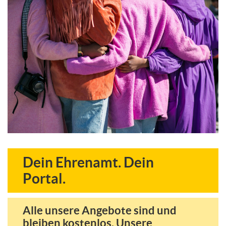
Anmeldung
Dein Ehrenamt. Dein
Portal.
Alle unsere Angebote sind und
bleiben kostenlos. Unsere