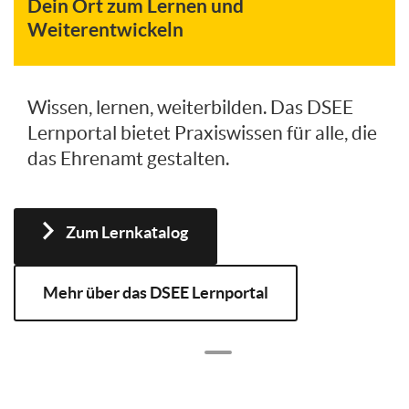
Dein Ort zum Lernen und
Weiterentwickeln
Wissen, lernen, weiterbilden. Das DSEE
Lernportal bietet Praxiswissen für alle, die
das Ehrenamt gestalten.
Zum Lernkatalog
Mehr über das DSEE Lernportal