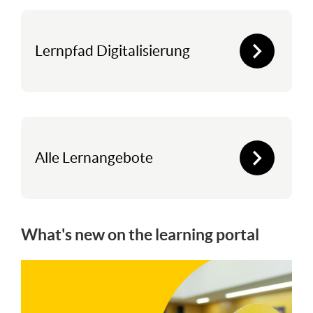
Lernpfad Digitalisierung
Alle Lernangebote
What's new on the learning portal