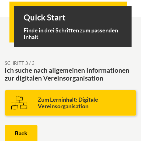
Skip
Support
Quick Start
suggestions
Finde in drei Schritten zum passenden
Inhalt
SCHRITT 3 / 3
Ich suche nach allgemeinen Informationen
zur digitalen Vereinsorganisation
Zum Lerninhalt: Digitale
Vereinsorganisation
Back