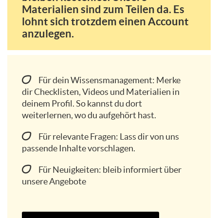
Materialien sind zum Teilen da. Es
lohnt sich trotzdem einen Account
anzulegen.
Für dein Wissensmanagement: Merke
dir Checklisten, Videos und Materialien in
deinem Profil. So kannst du dort
weiterlernen, wo du aufgehört hast.
Für relevante Fragen: Lass dir von uns
passende Inhalte vorschlagen.
Für Neuigkeiten: bleib informiert über
unsere Angebote