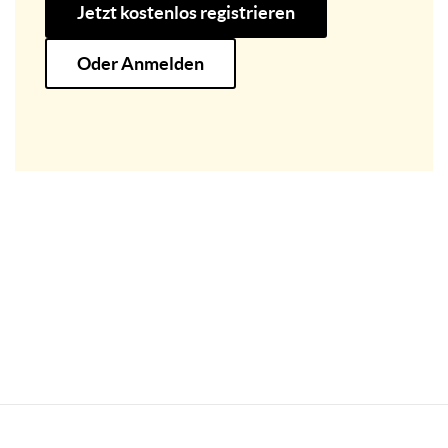
Jetzt kostenlos registrieren
Oder Anmelden