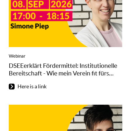
Webinar
DSEEerklärt Fördermittel: Institutionelle
Bereitschaft - Wie mein Verein fit fürs
Fördermittelmanagement wird
Here is a link