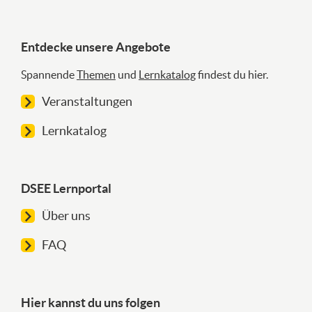
Entdecke unsere Angebote
Spannende
Themen
und
Lernkatalog
findest du hier.
Veranstaltungen
Lernkatalog
DSEE Lernportal
Über uns
FAQ
Hier kannst du uns folgen