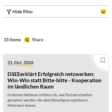
Hide filter
15 items
Share
21. Oct. 2026
DSEEerklärt Erfolgreich netzwerken:
Win-Win statt Bitte-bitte - Kooperation
im ländlichen Raum
In diesem Webinar erfährst du, wie Partnerschaften
gestaltet werden, die allen Beteiligten spürbaren
Mehrwert bieten.