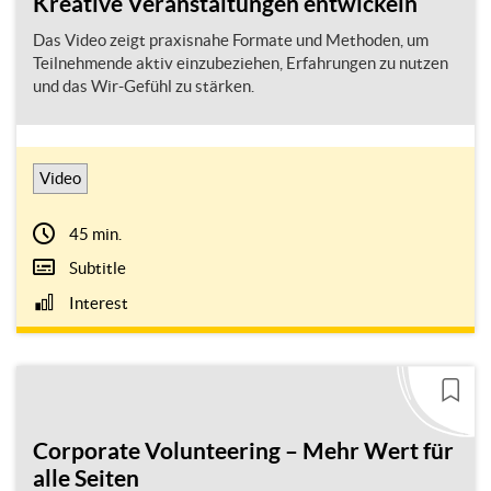
Kreative Veranstaltungen entwickeln
Das Video zeigt praxisnahe Formate und Methoden, um
Teilnehmende aktiv einzubeziehen, Erfahrungen zu nutzen
und das Wir-Gefühl zu stärken.
Video
45 min.
Subtitle
Interest
Corporate Volunteering – Mehr Wert für
alle Seiten