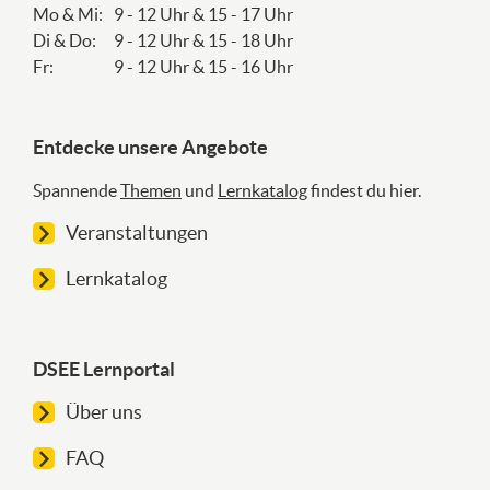
Mo & Mi:
9 - 12 Uhr & 15 - 17 Uhr
Di & Do:
9 - 12 Uhr & 15 - 18 Uhr
Fr:
9 - 12 Uhr & 15 - 16 Uhr
Entdecke unsere Angebote
Spannende
Themen
und
Lernkatalog
findest du hier.
Veranstaltungen
Lernkatalog
DSEE Lernportal
Über uns
FAQ