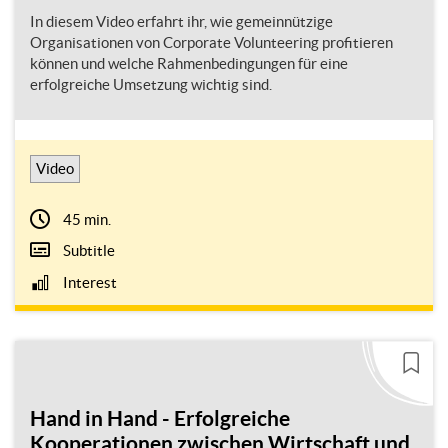
In diesem Video erfahrt ihr, wie gemeinnützige
Organisationen von Corporate Volunteering profitieren
können und welche Rahmenbedingungen für eine
erfolgreiche Umsetzung wichtig sind.
Video
45 min.
Subtitle
Interest
Hand in Hand - Erfolgreiche
Kooperationen zwischen Wirtschaft und