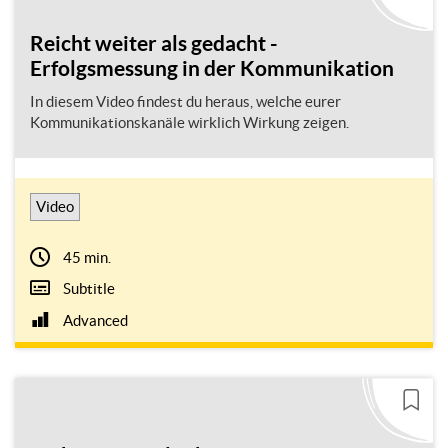
Reicht weiter als gedacht -
Erfolgsmessung in der Kommunikation
In diesem Video findest du heraus, welche eurer
Kommunikationskanäle wirklich Wirkung zeigen.
Video
45 min.
Subtitle
Advanced