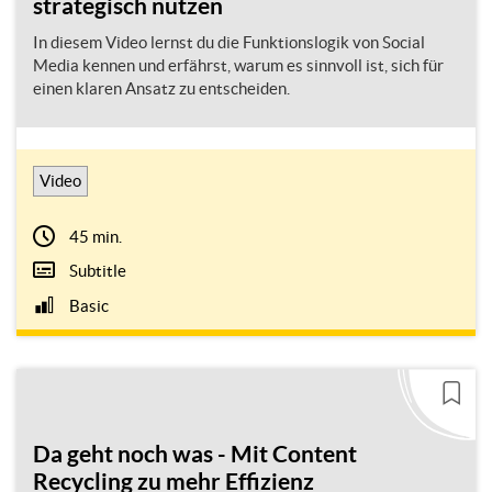
strategisch nutzen
In diesem Video lernst du die Funktionslogik von Social
Media kennen und erfährst, warum es sinnvoll ist, sich für
einen klaren Ansatz zu entscheiden.
Video
45 min.
Subtitle
Basic
Da geht noch was - Mit Content
Recycling zu mehr Effizienz