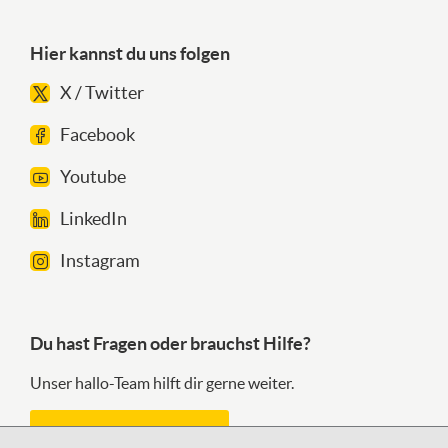
Hier kannst du uns folgen
X / Twitter
Facebook
Youtube
LinkedIn
Instagram
Du hast Fragen oder brauchst Hilfe?
Unser hallo-Team hilft dir gerne weiter.
Kontaktformular