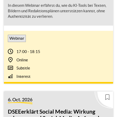
In diesem Webinar erfährst du, wie du KI-Tools bei Texten,
Bildern und Redaktionsplänen unterstützen kannst, ohne
Authentizität zu verlieren.
Webinar
17:00 - 18:15
Online
Subtitle
Interest
6. Oct. 2026
DSEEerklärt Social Media: Wirkung