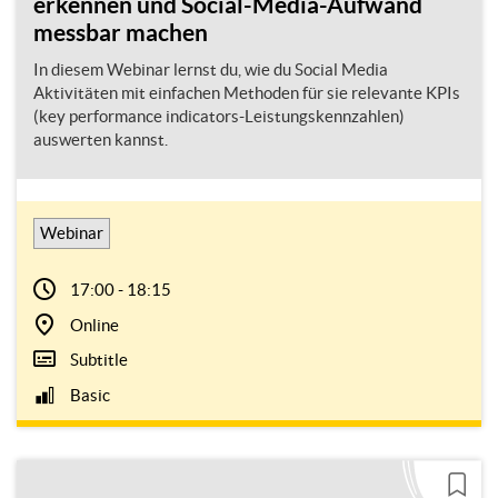
erkennen und Social-Media-Aufwand
messbar machen
In diesem Webinar lernst du, wie du Social Media
Aktivitäten mit einfachen Methoden für sie relevante KPIs
(key performance indicators-Leistungskennzahlen)
auswerten kannst.
Webinar
17:00 - 18:15
Online
Subtitle
Basic