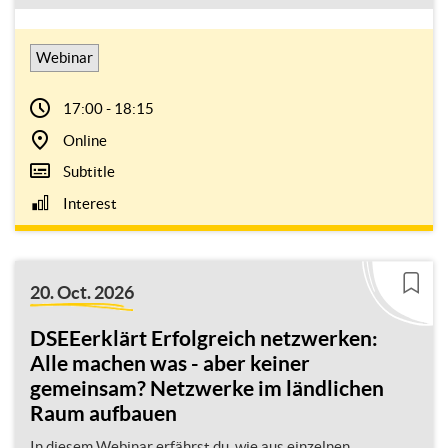
Webinar
17:00 - 18:15
Online
Subtitle
Interest
20. Oct. 2026
DSEEerklärt Erfolgreich netzwerken:
Alle machen was - aber keiner
gemeinsam? Netzwerke im ländlichen
Raum aufbauen
In diesem Webinar erfährst du, wie aus einzelnen