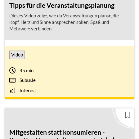
Tipps für die Veranstaltungsplanung
Dieses Video zeigt, wie du Veranstaltungen planst, die
Kopf, Herz und Sinne ansprechen sollen, Spaß und
Mehrwert verbinden.
Video
45 min.
Subtitle
Interest
Mitgestalten statt konsumieren -