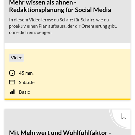
Mehr wissen als ahnen -
Redaktionsplanung für Social Media
In diesem Video lernst du Schritt für Schritt, wie du
proaktiv einen Plan aufbaust, der dir Orientierung gibt,
ohne dich einzuengen.
Video
45 min.
Subtitle
Basic
Mit Mehrwert und Wohlfühlfaktor -