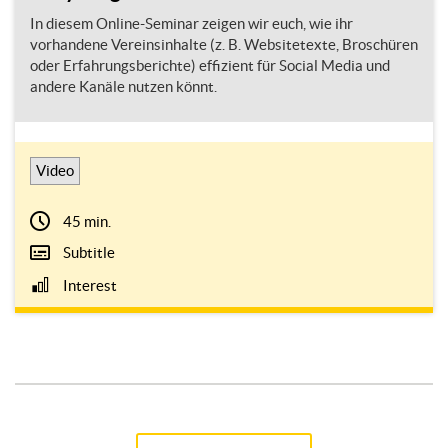
In diesem Online-Seminar zeigen wir euch, wie ihr
vorhandene Vereinsinhalte (z. B. Websitetexte, Broschüren
oder Erfahrungsberichte) effizient für Social Media und
andere Kanäle nutzen könnt.
Video
45 min.
Subtitle
Interest