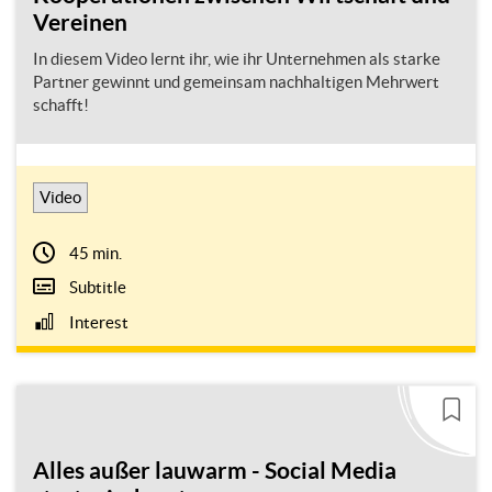
Vereinen
In diesem Video lernt ihr, wie ihr Unternehmen als starke
Partner gewinnt und gemeinsam nachhaltigen Mehrwert
schafft!
Video
45 min.
Subtitle
Interest
Alles außer lauwarm - Social Media