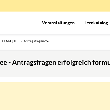
Veranstaltungen
Lernkatalog
TELAKQUISE
Antragsfragen-26
ee - Antragsfragen erfolgreich form