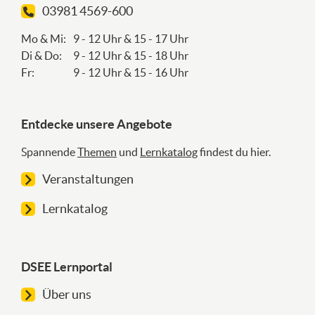
03981 4569-600
Mo & Mi:
9 - 12 Uhr & 15 - 17 Uhr
Di & Do:
9 - 12 Uhr & 15 - 18 Uhr
Fr:
9 - 12 Uhr & 15 - 16 Uhr
Entdecke unsere Angebote
Spannende
Themen
und
Lernkatalog
findest du hier.
Veranstaltungen
Lernkatalog
DSEE Lernportal
Über uns