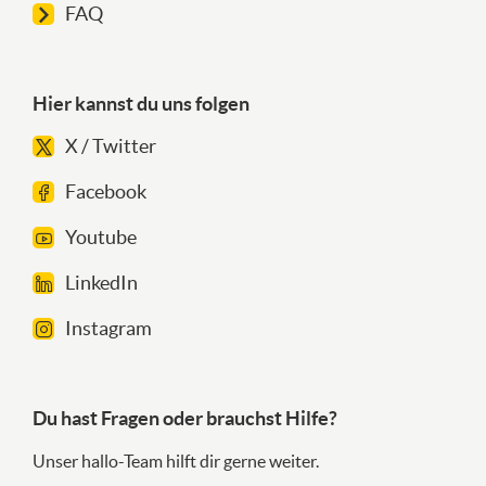
FAQ
Hier kannst du uns folgen
X / Twitter
Facebook
Youtube
LinkedIn
Instagram
Du hast Fragen oder brauchst Hilfe?
Unser hallo-Team hilft dir gerne weiter.