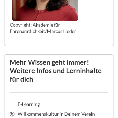
Copyright:
Akademie für
Ehrenamtlichkeit/Marcus Lieder
Mehr Wissen geht immer!
Weitere Infos und Lerninhalte
für dich
E-Learning
URL
Willkommenskultur in Deinem Verein