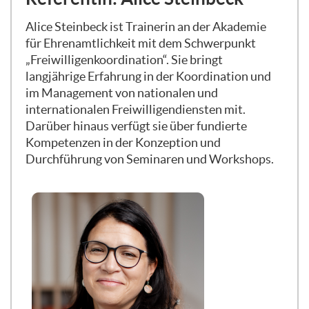
Alice Steinbeck ist Trainerin an der Akademie
für Ehrenamtlichkeit mit dem Schwerpunkt
„Freiwilligenkoordination“. Sie bringt
langjährige Erfahrung in der Koordination und
im Management von nationalen und
internationalen Freiwilligendiensten mit.
Darüber hinaus verfügt sie über fundierte
Kompetenzen in der Konzeption und
Durchführung von Seminaren und Workshops.