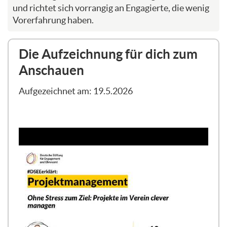
und richtet sich vorrangig an Engagierte, die wenig
Vorerfahrung haben.
Die Aufzeichnung für dich zum
Anschauen
Aufgezeichnet am: 19.5.2026