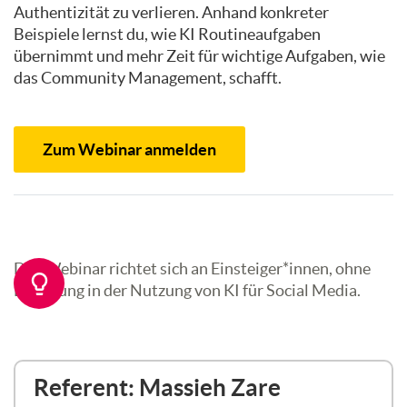
Authentizität zu verlieren. Anhand konkreter
Beispiele lernst du, wie KI Routineaufgaben
übernimmt und mehr Zeit für wichtige Aufgaben, wie
das Community Management, schafft.
Zum Webinar anmelden
Das Webinar richtet sich an Einsteiger*innen, ohne
Erfahrung in der Nutzung von KI für Social Media.
Referent: Massieh Zare