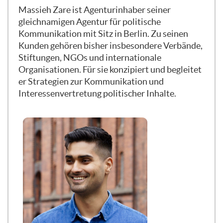
Massieh Zare ist Agenturinhaber seiner
gleichnamigen Agentur für politische
Kommunikation mit Sitz in Berlin. Zu seinen
Kunden gehören bisher insbesondere Verbände,
Stiftungen, NGOs und internationale
Organisationen. Für sie konzipiert und begleitet
er Strategien zur Kommunikation und
Interessenvertretung politischer Inhalte.