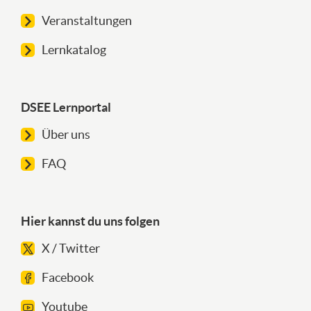
Veranstaltungen
Lernkatalog
DSEE Lernportal
Über uns
FAQ
Hier kannst du uns folgen
X / Twitter
Facebook
Youtube