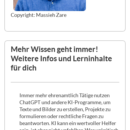
Copyright: Massieh Zare
Mehr Wissen geht immer!
Weitere Infos und Lerninhalte
für dich
Immer mehr ehrenamtlich Tätige nutzen
ChatGPT und andere KI-Programme, um
Texte und Bilder zu erstellen, Projekte zu
formulieren oder rechtliche Fragen zu
beantworten. KI kann ein wertvoller Helfer