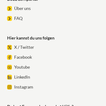
Über uns
FAQ
Hier kannst du uns folgen
X / Twitter
Facebook
Youtube
LinkedIn
Instagram