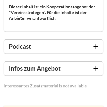
Dieser Inhalt ist ein Kooperationsangebot der
"Vereinsstrategen". Für die Inhalte ist der
Anbieter verantwortlich.
Podcast
Infos zum Angebot
Interessantes Zusatzmaterial is not available