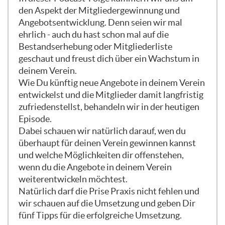
den Aspekt der Mitgliedergewinnung und
Angebotsentwicklung. Denn seien wir mal
ehrlich - auch du hast schon mal auf die
Bestandserhebung oder Mitgliederliste
geschaut und freust dich über ein Wachstum in
deinem Verein.
Wie Du künftig neue Angebote in deinem Verein
entwickelst und die Mitglieder damit langfristig
zufriedenstellst, behandeln wir in der heutigen
Episode.
Dabei schauen wir natürlich darauf, wen du
überhaupt für deinen Verein gewinnen kannst
und welche Möglichkeiten dir offenstehen,
wenn du die Angebote in deinem Verein
weiterentwickeln möchtest.
Natürlich darf die Prise Praxis nicht fehlen und
wir schauen auf die Umsetzung und geben Dir
fünf Tipps für die erfolgreiche Umsetzung.