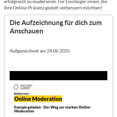
erfolgreich zu moderieren. Für Einsteiger:innen, die
ihre Online-Präsenz gezielt verbessern möchten!
Die Aufzeichnung für dich zum
Anschauen
Aufgezeichnet am 24.06.2025