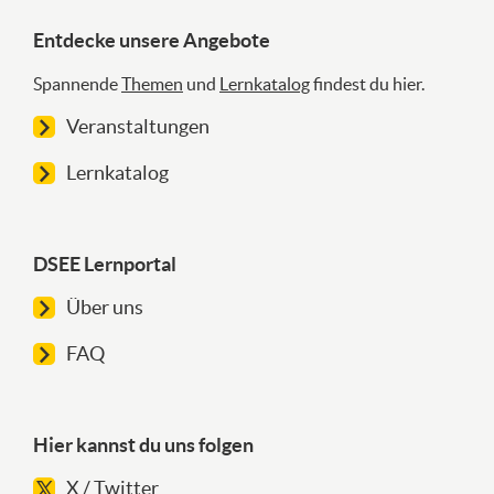
Entdecke unsere Angebote
Spannende
Themen
und
Lernkatalog
findest du hier.
Veranstaltungen
Lernkatalog
DSEE Lernportal
Über uns
FAQ
Hier kannst du uns folgen
X / Twitter