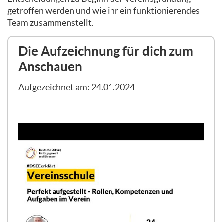
getroffen werden und wie ihr ein funktionierendes
Team zusammenstellt.
Die Aufzeichnung für dich zum
Anschauen
Aufgezeichnet am: 24.01.2024