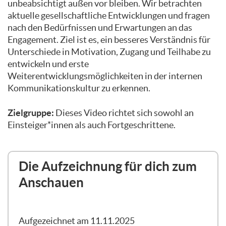
unbeabsichtigt außen vor bleiben. Wir betrachten
aktuelle gesellschaftliche Entwicklungen und fragen
nach den Bedürfnissen und Erwartungen an das
Engagement. Ziel ist es, ein besseres Verständnis für
Unterschiede in Motivation, Zugang und Teilhabe zu
entwickeln und erste
Weiterentwicklungsmöglichkeiten in der internen
Kommunikationskultur zu erkennen.
Zielgruppe:
Dieses Video richtet sich sowohl an
Einsteiger*innen als auch Fortgeschrittene.
Die Aufzeichnung für dich zum
Anschauen
Aufgezeichnet am 11.11.2025