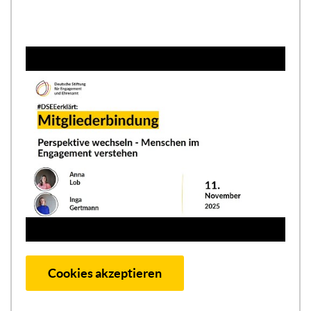
Cookies akzeptieren