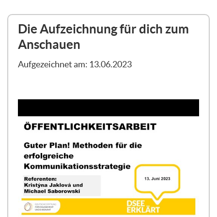
Die Aufzeichnung für dich zum
Anschauen
Aufgezeichnet am: 13.06.2023