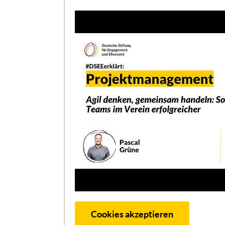
Cookies akzeptieren