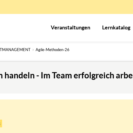
Veranstaltungen
Lernkatalog
KTMANAGEMENT
Agile-Methoden-26
 handeln - Im Team erfolgreich arbe
t