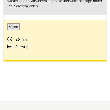
wiederholen? Antworten auf diese und weitere Frage findet
ihr in diesem Video.
Video
26 min.
Subtitle