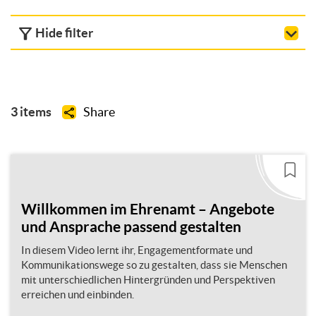
Hide filter
3 items
Share
Willkommen im Ehrenamt – Angebote
und Ansprache passend gestalten
In diesem Video lernt ihr, Engagementformate und
Kommunikationswege so zu gestalten, dass sie Menschen
mit unterschiedlichen Hintergründen und Perspektiven
erreichen und einbinden.