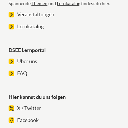
Spannende
Themen
und
Lernkatalog
findest du hier.
Veranstaltungen
Lernkatalog
DSEE Lernportal
Über uns
FAQ
Hier kannst du uns folgen
X / Twitter
Facebook