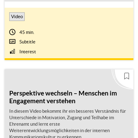
Video
45 min.
Subtitle
Interest
Perspektive wechseln – Menschen im
Engagement verstehen
In diesem Video bekommt ihr ein besseres Verständnis für
Unterschiede in Motivation, Zugang und Teilhabe im
Ehrenamt und lernt erste
Weiterentwicklungsmöglichkeiten in der internen
Kommunikationskultur zu erkennen.