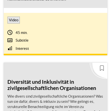
Video
45 min.
Subtitle
Interest
Diversität und Inklusivität in
zivilgesellschaftlichen Organisationen
Wie divers sind zivilgesellschaftliche Organisationen? Was
tun sie dafür, divers & inklusiv zu sein? Wie gelingt es,
strukturelle Benachteiligung nicht im Verein zu