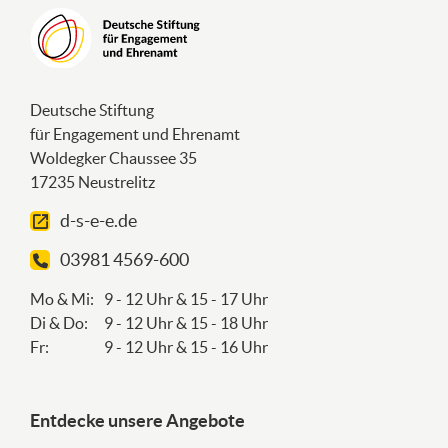
Deutsche Stiftung
für Engagement und Ehrenamt
Woldegker Chaussee 35
17235 Neustrelitz
d-s-e-e.de
03981 4569-600
Mo & Mi:
9 - 12 Uhr & 15 - 17 Uhr
Di & Do:
9 - 12 Uhr & 15 - 18 Uhr
Fr:
9 - 12 Uhr & 15 - 16 Uhr
Entdecke unsere Angebote